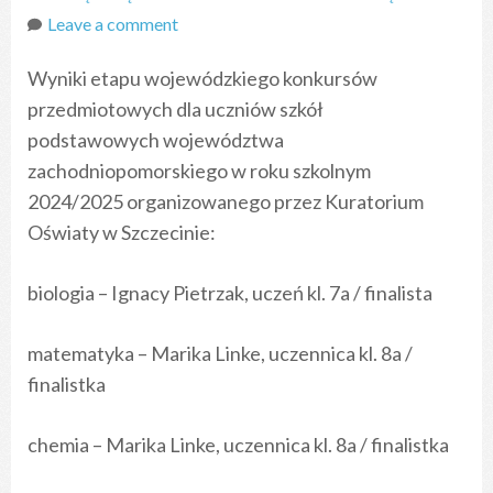
Leave a comment
Wyniki etapu wojewódzkiego konkursów
przedmiotowych dla uczniów szkół
podstawowych województwa
zachodniopomorskiego w roku szkolnym
2024/2025 organizowanego przez Kuratorium
Oświaty w Szczecinie:
biologia – Ignacy Pietrzak, uczeń kl. 7a / finalista
matematyka – Marika Linke, uczennica kl. 8a /
finalistka
chemia – Marika Linke, uczennica kl. 8a / finalistka